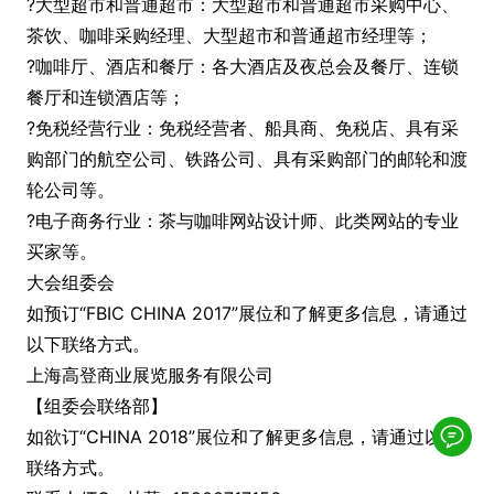
?大型超市和普通超市：大型超市和普通超市采购中心、
茶饮、咖啡采购经理、大型超市和普通超市经理等；
?咖啡厅、酒店和餐厅：各大酒店及夜总会及餐厅、连锁
餐厅和连锁酒店等；
?免税经营行业：免税经营者、船具商、免税店、具有采
购部门的航空公司、铁路公司、具有采购部门的邮轮和渡
轮公司等。
?电子商务行业：茶与咖啡网站设计师、此类网站的专业
买家等。
大会组委会
如预订“FBIC CHINA 2017”展位和了解更多信息，请通过
以下联络方式。
上海高登商业展览服务有限公司
【组委会联络部】
如欲订“CHINA 2018”展位和了解更多信息，请通过以下
联络方式。