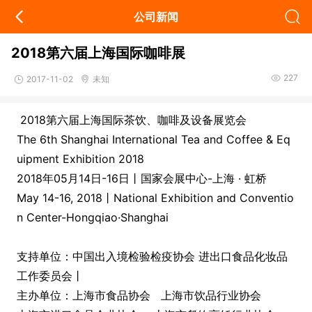
公司新闻
2018第六届上海国际咖啡展
227
2017-11-02
未知
2018第六届上海国际茶饮、咖啡及设备展览会
The 6th Shanghai Internatio
nal Tea and Coffee & Eq
uipment Exhibition 2018
2018年05月14日-16日丨国家会展中心-上海 · 虹桥
May 14-16, 2018丨Natio
nal Exhibition and Co
nventio
n Center-Hongqiao·Shanghai
支持单位：中国出入境检验检疫协会 进出口食品化妆品
工作委员会丨
主办单位：上海市食品协会 上海市饮品行业协会